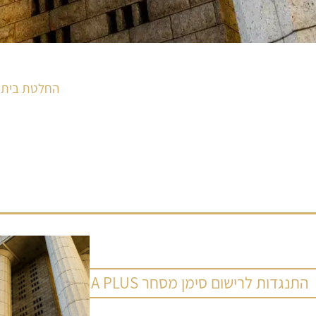
החלטת בית 
התנגדות לרישום סימן מסחר ALMA PLUS