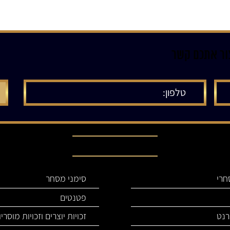
צור אתכם קשר
תחומי עיסוק שלנו
חרי
סימני מסחר
פטנטים
רנט
זכויות יוצרים וזכויות מוסרי