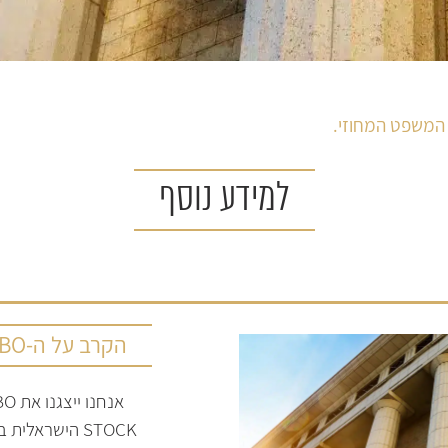
המשפט המחוזי.
למידע נוסף
הקרב על ה-JUMBO
אנחנו 
STOCK הישראלי