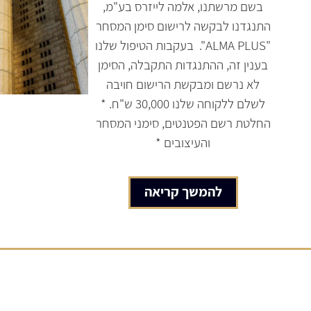
בשם מרשתנו, אלמה לייזרס בע"מ,
התנגדנו לבקשה לרישום סימן המסחר
"ALMA PLUS". בעקבות הטיפול שלנו
בענין זה, ההתנגדות התקבלה, הסימן
לא נרשם ומבקשת הרישום חויבה
לשלם ללקוחה שלנו 30,000 ש"ח. *
החלטת רשם הפטנטים, סימני המסחר
והעיצובים *
להמשך קריאה