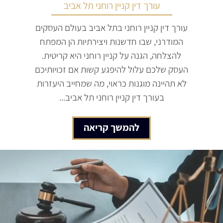
עורך דין קניין רוחני תל אביב
עורך דין קניין רוחני בתל אביב בעולם העסקים
המודרני, שבו חדשנות ויצירתיות הן המפתח
להצלחה, הגנה על קניין רוחני היא קריטית.
העסק שלכם עלול להיפגע קשות אם זכויותיכם
לא תהיינה מוגנות כראוי, מה שמחייב היעזרות
בעורך דין קניין רוחני תל אביב...
להמשך קריאה