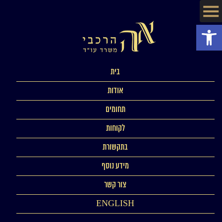
פתח סרגל נגישות
בית
אודות
תחומים
לקוחות
בתקשורת
מידע נוסף
צור קשר
ENGLISH