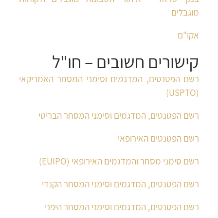
מוגבלים
אקו"ם
קישורים חשובים – חו"ל
רשם הפטנטים, המדגמים וסימני המסחר האמריקאי
(USPTO)
רשם הפטנטים, המדגמים וסימני המסחר הבריטי
רשם הפטנטים האירופאי
רשם סימני מסחר והמדגמים האירופאי (EUIPO)
רשם הפטנטים, המדגמים וסימני המסחר הקנדי
רשם הפטנטים, המדגמים וסימני המסחר היפני