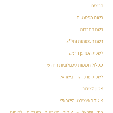
הכנסת
רשות הפטנטים
רשם החברות
רשם העמותות וחל"צ
לשכת המדען הראשי
מסלול חממות טכנולוגיות החדש
לשכת עורכי הדין בישראל
אמון הציבור
איגוד האינטרנט הישראלי
בנק ישראל – איתור חשבונות מוגבלים ולקוחות