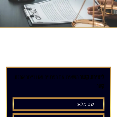
ליצירת קשר
השאירו את הפרטים ואנו ניצור אתכם
קשר