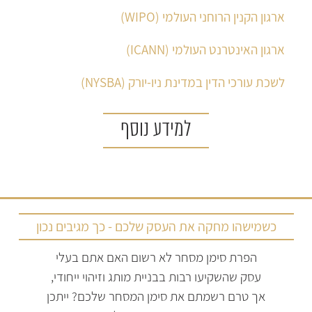
ארגון הקנין הרוחני העולמי (WIPO)
ארגון האינטרנט העולמי (ICANN)
לשכת עורכי הדין במדינת ניו-יורק (NYSBA)
למידע נוסף
כשמישהו מחקה את העסק שלכם - כך מגיבים נכון
הפרת סימן מסחר לא רשום האם אתם בעלי
עסק שהשקיעו רבות בבניית מותג וזיהוי ייחודי,
אך טרם רשמתם את סימן המסחר שלכם? ייתכן