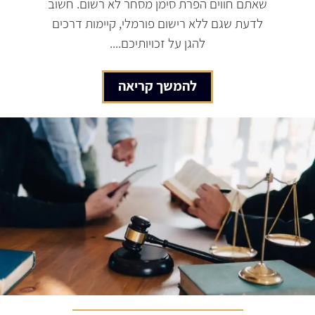
שאתם חווים הפרת סימן מסחר לא רשום. חשוב
לדעת שגם ללא רישום פורמלי, קיימות דרכים
להגן על זכויותיכם....
להמשך קריאה