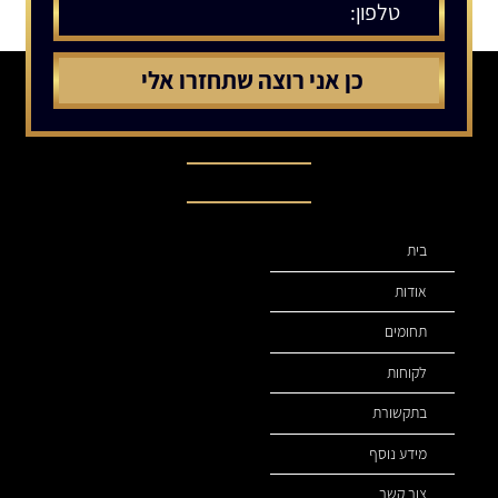
תפריט ניווט
בית
אודות
תחומים
לקוחות
בתקשורת
מידע נוסף
צור קשר