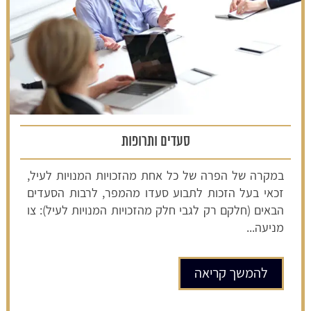
סעדים ותרופות
במקרה של הפרה של כל אחת מהזכויות המנויות לעיל,
זכאי בעל הזכות לתבוע סעדו מהמפר, לרבות הסעדים
הבאים (חלקם רק לגבי חלק מהזכויות המנויות לעיל): צו
מניעה...
להמשך קריאה