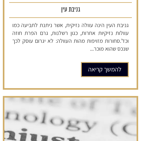
גניבת עין
גניבת העין הינה עוולה נזיקית, אשר ניתנת לתביעה כמו
עוולות נזיקיות אחרות, כגון רשלנות, גרם הפרת חוזה
וכד'.סחורות מזויפות מהות העוולה: לא יגרום עוסק לכך
שנכס שהוא מוכר...
להמשך קריאה