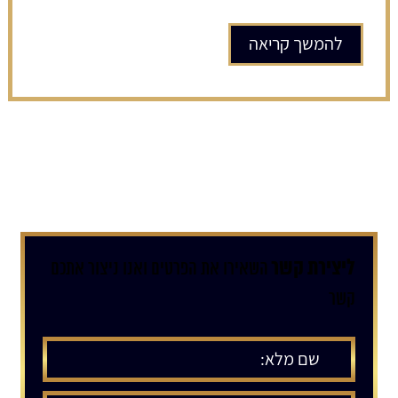
להמשך קריאה
ליצירת קשר
השאירו את הפרטים ואנו ניצור אתכם
קשר