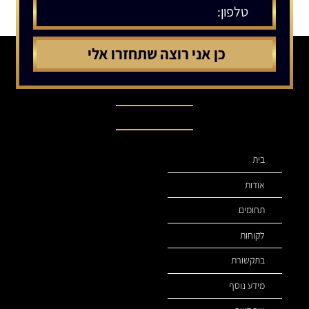
תפריט ניווט
בית
אודות
תחומים
לקוחות
בתקשורת
מידע נוסף