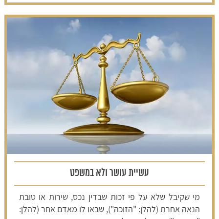
עשיית עושר ולא במשפט
מי שקיבל שלא על פי זכות שבדין נכס, שירות או טובת
הנאה אחרת (להלן: "הזוכה"), שבאו לו מאדם אחר (להלן: