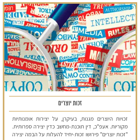
זכות יוצרים
זכויות היוצרים מגנות, בעיקרן, על יצירות אומנותיות
מקוריות. אעפ"כ, דין תוכנת-מחשב כדין יצירה ספרותית.
"זכות יוצרים" פירושו זכות-יחיד להעלות על הבמה יצירה