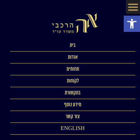
פתח סרגל נגישות
בית
אודות
תחומים
לקוחות
בתקשורת
מידע נוסף
צור קשר
ENGLISH