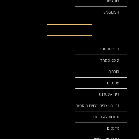
צור קשר
ENGLISH
תחומי עיסוק שלנו
חוזים ומסחרי
סימני מסחר
בוררות
פטנטים
דיני אינטרנט
זכויות יוצרים וזכויות מוסריות
תחרות לא הוגנת
מדגמים