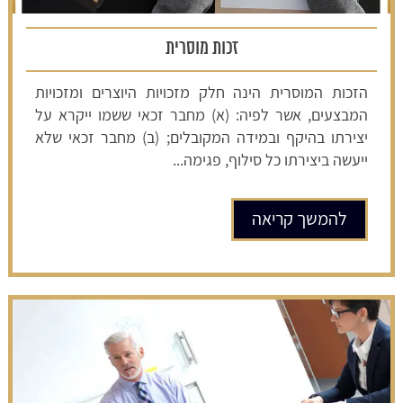
זכות מוסרית
הזכות המוסרית הינה חלק מזכויות היוצרים ומזכויות
המבצעים, אשר לפיה: (א) מחבר זכאי ששמו ייקרא על
יצירתו בהיקף ובמידה המקובלים; (ב) מחבר זכאי שלא
ייעשה ביצירתו כל סילוף, פגימה...
להמשך קריאה