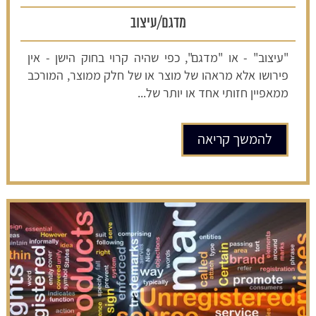
מדגם/עיצוב
"עיצוב" - או "מדגם", כפי שהיה קרוי בחוק הישן - אין
פירושו אלא מראהו של מוצר או של חלק ממוצר, המורכב
ממאפיין חזותי אחד או יותר של...
להמשך קריאה