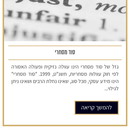
סוד מסחרי
גזל של סוד מסחרי הינו עוולה נזיקית ופעולה האסורה
לפי חוק עוולות מסחריות, תשנ"ט, 1999. "סוד מסחרי"
הינו מידע עסקי, מכל סוג, שאינו נחלת הרבים ושאינו ניתן
לגילוי...
להמשך קריאה