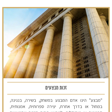
זכות מבצעים
"מבצע" הינו אדם המבצע במשחק, בשירה, בנגינה,
במחול או בדרך אחרת, יצירה ספרותית, אמנותית,