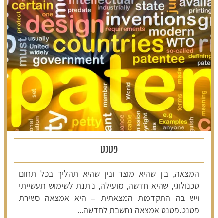
פטנט
המצאה, בין שהיא מוצר ובין שהיא תהליך בכל תחום
טכנולוגי, שהיא חדשה, מועילה, ניתנת לשימוש תעשייתי
ויש בה התקדמות המצאתית – היא אמצאה כשירת
פטנט.פטנט אמצאה נחשבת לחדשה...