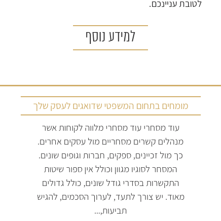
לטובת עניינכם.
למידע נוסף
מומחים בתחום המשפטי שדואגים לעסק שלך
עוד מסחרי עוד מסחרי מלווה לקוחות אשר
מנהלים קשרים מסחריים מול עסקים אחרים.
כך מול זכיינים, ספקים, חברות וגופים שונים.
המסחר לסוגיו מגוון וכולל אין ספור שיטות
התקשרות בסדרי גודל שונים, כולל גדולים
מאוד. יש צורך לתעד, לערוך הסכמים, להגיש
תביעות,...