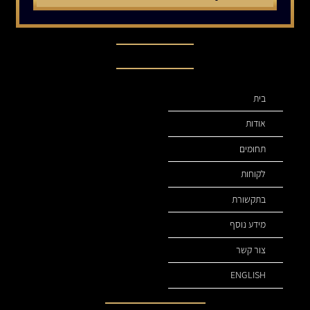
תפריט ניווט
בית
אודות
תחומים
לקוחות
בתקשורת
מידע נוסף
צור קשר
ENGLISH