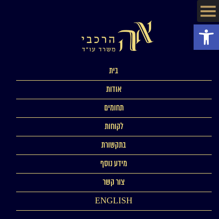
פתח סרגל נגישות
בית
אודות
תחומים
לקוחות
בתקשורת
מידע נוסף
צור קשר
ENGLISH