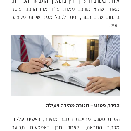
אותו. מעורבות עורך דין בתהליך התביעה הכרחית,
מאחר שהוא מורכב מאוד. עו"ד ארז הרכבי עוסק
בתחום שנים רבות, וניתן לקבל ממנו שירות מקצועי
ויעיל.
הפרת פטנט – תגובה מהירה ויעילה
הפרת פטנט מחייבת תגובה מהירה, ראשית על-ידי
מכתב התראה, ולאחר מכן באמצעות תביעה