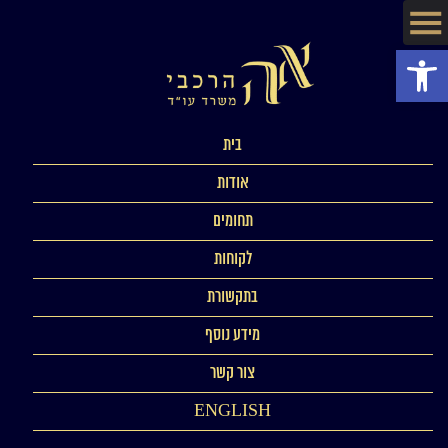
פתח סרגל נגישות
בית
אודות
תחומים
לקוחות
בתקשורת
מידע נוסף
צור קשר
ENGLISH