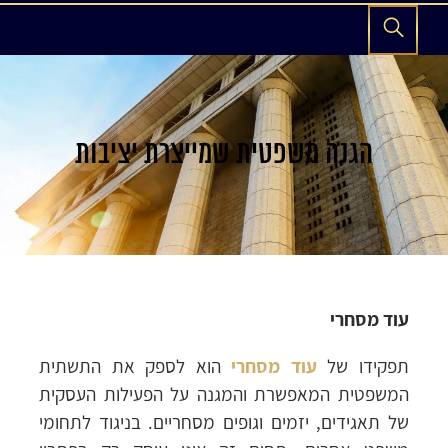
הגנה משפטית שמייצרת יציבות
עוד מסחרי
תפקידו של
עוד מסחרי
הוא לספק את התשתית
המשפטית המאפשרת והמגנה על הפעילות העסקית
של תאגידים, יזמים וגופים מסחריים. בניגוד לתחומי