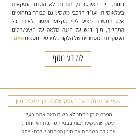
רוחני, דיני האינטרנט, תחרות לא הוגנת ועסקאות
בינלאומיות, ועו"ד הרכבי משמש גם כבורר בתחומים
אלו. המשרד מציע ליווי מקצועי ומסור לאורך כל
התהליך, תוך דגש על הגנה מלאה על האינטרסים
העסקיים והמסחריים של הלקוח. לפרטים נוספים
חייגו
למידע נוסף
כשמישהו מחקה את העסק שלכם - כך מגיבים נכון
הפרת סימן מסחר לא רשום האם אתם בעלי
עסק שהשקיעו רבות בבניית מותג וזיהוי ייחודי,
אך טרם רשמתם את סימן המסחר שלכם? ייתכן