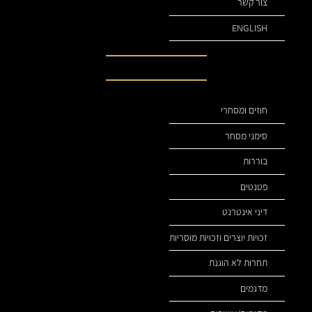
צור קשר
ENGLISH
תחומי עיסוק שלנו
חוזים ומסחרי
סימני מסחר
בוררות
פטנטים
דיני אינטרנט
זכויות יוצרים וזכויות מוסריות
תחרות לא הוגנת
מדגמים