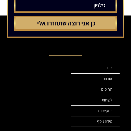
תפריט ניווט
בית
אודות
תחומים
לקוחות
בתקשורת
מידע נוסף