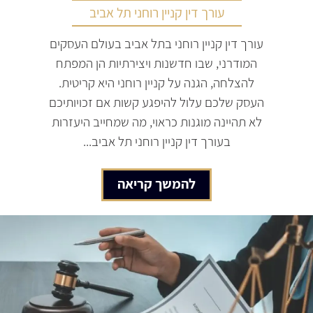
עורך דין קניין רוחני תל אביב
עורך דין קניין רוחני בתל אביב בעולם העסקים
המודרני, שבו חדשנות ויצירתיות הן המפתח
להצלחה, הגנה על קניין רוחני היא קריטית.
העסק שלכם עלול להיפגע קשות אם זכויותיכם
לא תהיינה מוגנות כראוי, מה שמחייב היעזרות
בעורך דין קניין רוחני תל אביב...
להמשך קריאה