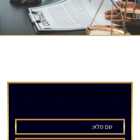
ליצירת קשר
השאירו את הפרטים ואנו ניצור אתכם
קשר