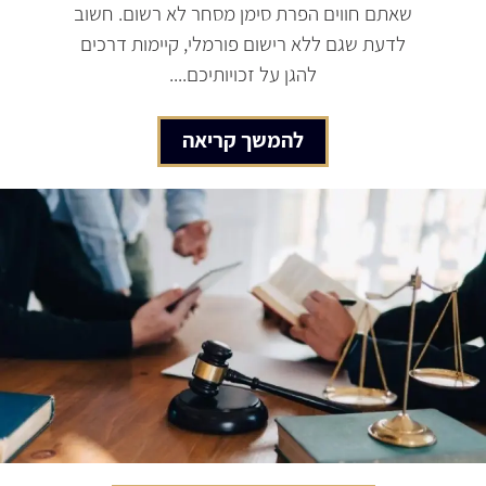
שאתם חווים הפרת סימן מסחר לא רשום. חשוב
לדעת שגם ללא רישום פורמלי, קיימות דרכים
להגן על זכויותיכם....
להמשך קריאה