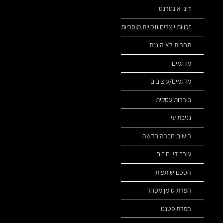
דיני אינטרנט
זכויות יוצרים וזכויות מוסריות
תחרות לא הוגנת
מדגמים
מדגמים/עיצובים
בוררות עסקית
גניבת עין
רישום חברה חדשה
עורך דין חוזים
הסכם שותפות
הפרת סימן מסחר
הפרת פטנט