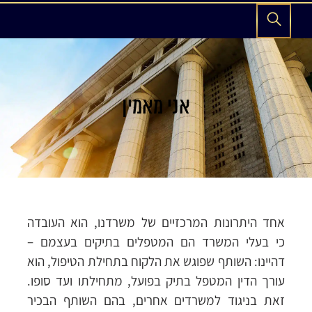
אני מאמין
אחד היתרונות המרכזיים של משרדנו, הוא העובדה
כי בעלי המשרד הם המטפלים בתיקים בעצמם –
דהיינו: השותף שפוגש את הלקוח בתחילת הטיפול, הוא
עורך הדין המטפל בתיק בפועל, מתחילתו ועד סופו.
זאת בניגוד למשרדים אחרים, בהם השותף הבכיר