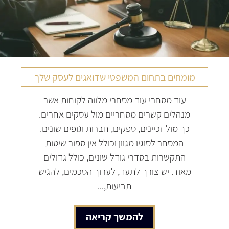
מומחים בתחום המשפטי שדואגים לעסק שלך
עוד מסחרי עוד מסחרי מלווה לקוחות אשר
מנהלים קשרים מסחריים מול עסקים אחרים.
כך מול זכיינים, ספקים, חברות וגופים שונים.
המסחר לסוגיו מגוון וכולל אין ספור שיטות
התקשרות בסדרי גודל שונים, כולל גדולים
מאוד. יש צורך לתעד, לערוך הסכמים, להגיש
תביעות,...
להמשך קריאה