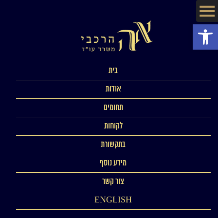
פתח סרגל נגישות
בית
אודות
תחומים
לקוחות
בתקשורת
מידע נוסף
צור קשר
ENGLISH