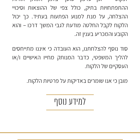
ההתפתחויות בתיק, כולל צפי של ההוצאות וסיכויי
ההצלחה, על מנת למנוע הפתעות בעתיד. כך יכול
הלקוח לקבל החלטה מודעת לגבי המשך דרכו – והוא
הקובע והמכריע בענין זה.
סוד נוסף להצלחתנו, הוא העובדה כי איננו מתייחסים
להליך המשפטי, כדבר המנותק מחייו האישיים ו/או
העסקיים של הלקוח.
מובן כי אנו שומרים באדיקות על פרטיות הלקוח.
למידע נוסף