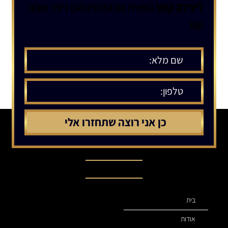
ליצירת קשר
השאירו את הפרטים ואנו ניצור אתכם
קשר
תפריט ניווט
בית
אודות