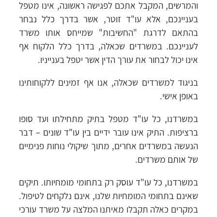
והמרשים, המקבל אתכם לפגישה ראשונה, אינו מטפל
בעניינכם, אלא עו"ד זוטר, אשר בדרך כלל נבחר
בהתאם לדרגת "החשיבות" שמייחס אותו משרד
לעניינכם. במשרדים שכאלה, בדרך כלל הלקוח אף
אינו יכול לבחור את עורך הדין אשר יטפל בענייניו.
בניגוד למשרדים שכאלה, אנו אף זמינים ללקוחותינו
באופן אישי.
במשרדנו, כל עו"ד מטפל בתיק מתחילתו ועד סופו
ברציפות. התיק אינו עובר ידיים בין עו"ד שונים – דבר
הנעשה במשרדים אחרים, מתוך שיקולי נוחות פנימיים
של אותם משרדים.
במשרדנו, כל עו"ד עוסק רק בתחומי מומחיותו. תיקים
שאינם בתחומי המומחיות שלנו, אינם נלקחים לטיפול.
במקרים כאלה תקבלו מאיתנו המלצה על משרד עורכי